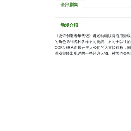
全部剧集
动漫介绍
《史诗创造者年代记》讲述动画版将沿用游戏中的世
的角色遇到各种各样不同挑战。不同于以往的
CORNER从而展开主人公们的大冒险旅程
游戏曾经出现过的一些经典人物、种族也会相