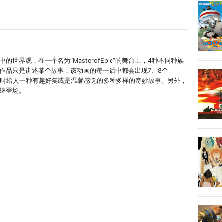
界观，在一个名为“MasterofEpic”的舞台上，4种不同种族
作品只是讲述某个故事，该动画的每一话中都会出现7、8个
，同时给人一种有趣好笑或是温馨感觉的多种多样的奇妙故事。另外，
继登场。