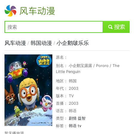
风车动漫
submit
风车动漫
/
韩国动漫
/
小企鹅啵乐乐
原名：
别名： 小企鹅宝露露 / Pororo / The
Little Penguin
地区： 韩国
年代： 2003
版本： TV
首播： 2003
语言： 韩语
类型：
剧情
益智
标签：
韩语
tv
暂无播放源