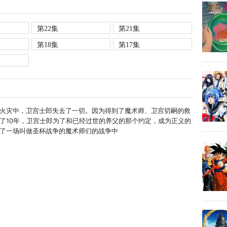
第22集
第21集
第18集
第17集
火灾中，卫宫士郎失去了一切。因为得到了魔术师、卫宫切嗣的救
了10年，卫宫士郎为了和已经过世的养父的那个约定，成为正义的
了一场叫做圣杯战争的魔术师们的战争中