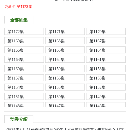
更新至 第1172集
全部剧集
第1172集
第1171集
第1170集
第1169集
第1168集
第1167集
第1166集
第1165集
第1164集
第1163集
第1162集
第1161集
第1160集
第1159集
第1158集
第1157集
第1156集
第1155集
第1154集
第1153集
第1152集
第1151集
第1150集
第1149集
第1148集
第1147集
第1146集
第1145集
第1144集
第1143集
动漫介绍
第1142集
第1141集
第1140集
《海贼王》讲述传奇海盗哥尔尔D罗杰在临死前曾留下关于其毕生的财富