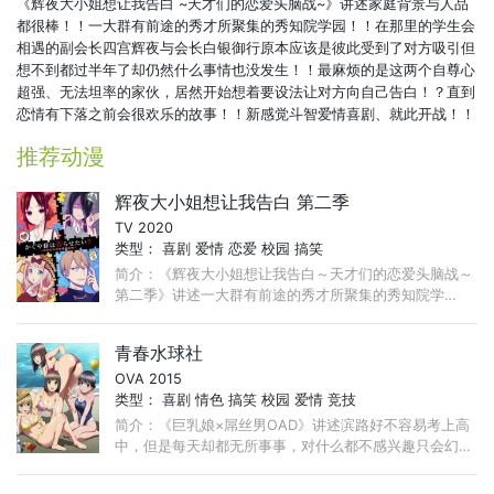
《辉夜大小姐想让我告白 ~天才们的恋爱头脑战~》讲述家庭背景与人品
都很棒！！一大群有前途的秀才所聚集的秀知院学园！！在那里的学生会
相遇的副会长四宫辉夜与会长白银御行原本应该是彼此受到了对方吸引但
想不到都过半年了却仍然什么事情也没发生！！最麻烦的是这两个自尊心
超强、无法坦率的家伙，居然开始想着要设法让对方向自己告白！？直到
恋情有下落之前会很欢乐的故事！！新感觉斗智爱情喜剧、就此开战！！
推荐动漫
辉夜大小姐想让我告白 第二季
TV 2020
类型：
喜剧
爱情
恋爱
校园
搞笑
简介：《辉夜大小姐想让我告白～天才们的恋爱头脑战～
第二季》讲述一大群有前途的秀才所聚集的秀知院学
园！！在那里的学生会相遇的副会长·四宫辉夜与会长·白
银御行原本应该是彼此受 ...
青春水球社
OVA 2015
类型：
喜剧
情色
搞笑
校园
爱情
竞技
简介：《巨乳娘×屌丝男OAD》讲述滨路好不容易考上高
中，但是每天却都无所事事，对什么都不感兴趣只会幻想
着跟女孩子亲热。某天2年级学长中岛突然邀请他加入社
团， ...