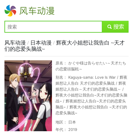
风车动漫
submit
风车动漫
/
日本动漫
/
辉夜大小姐想让我告白 ~天才
们的恋爱头脑战~
原名： かぐや様は告らせたい～天才たち
の恋愛頭脳戦～
别名： Kaguya-sama: Love Is War / 辉夜
姬想让人告白 天才们的恋爱头脑战 / 辉夜
姬想让人告白～天才们的恋爱头脑战～ /
辉夜大小姐想让我告白~天才们的恋爱头脑
战~ / 辉夜姬想让人告白~天才们的恋爱头
脑战~ / 辉夜大小姐想让我告白 ~天才们的
恋爱头脑战~
地区： 日本
年代： 2019