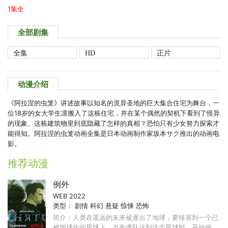
1集全
全部剧集
全集
HD
正片
动漫介绍
《阿拉涅的虫笼》讲述故事以知名的灵异圣地的巨大集合住宅为舞台，一
位18岁的女大学生凛搬入了这栋住宅，并在某个偶然的契机下看到了怪异
的现象。这栋建筑物里到底隐藏了怎样的真相？恐怕只有少女努力探索才
能得知。阿拉涅的虫笼动画全集是日本动画制作家坂本サク推出的动画电
影。
推荐动漫
例外
WEB 2022
类型：
剧情
科幻
悬疑
惊悚
恐怖
简介：人类在遥远的未来被逐出了地球，要移居到一个已
被地球化的星球上。当先遣队达到这个星球时，开始使用