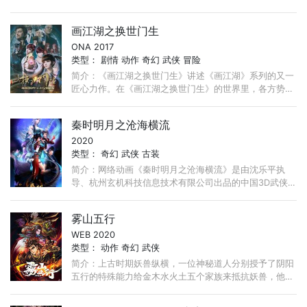
镌刻着奇怪的图腾，人因观其图腾而悟道，后立国教。 ...
第95集
第94集
第93集
画江湖之换世门生
第92集
第91集
第90集
ONA 2017
类型：
剧情
动作
奇幻
武侠
冒险
第89集
第88集
第87集
简介：《画江湖之换世门生》讲述《画江湖》系列的又一
第86集
第85集
第84集
匠心力作。在《画江湖之换世门生》的世界里，各方势力
暗涌纷争。无宗会二少爷念阳枭因怀疑其父之死与五元堂
第83集
第82集
第81集
有关， ...
秦时明月之沧海横流
第80集
第79集
第78集
2020
第77集
第76集
第75集
类型：
奇幻
武侠
古装
简介：网络动画《秦时明月之沧海横流》是由沈乐平执
第74集
第73集
第72集
导、杭州玄机科技信息技术有限公司出品的中国3D武侠
第71集
第70集
第69集
动画《秦时明月》系列（故事背景取自秦始皇统一六国到
咸阳城被攻陷这段英雄 ...
第68集
第67集
第66集
雾山五行
WEB 2020
第65集
第64集
第63集
类型：
动作
奇幻
武侠
第62集
第61集
第60集
简介：上古时期妖兽纵横，一位神秘道人分别授予了阴阳
五行的特殊能力给金木水火土五个家族来抵抗妖兽，他们
第59集
第58集
第57集
将妖兽驱赶到神隐雾山之中，设立结界。 雾山之中另有
第56集
第55集
第54集
被封印于巨阙神盾之中的具有强大灵力的麒麟兽， ...