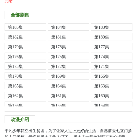
完结
全部剧集
第185集
第184集
第183集
第182集
第181集
第180集
第179集
第178集
第177集
第176集
第175集
第174集
第173集
第172集
第171集
第170集
第169集
第166集
第165集
第164集
第163集
第162集
第161集
第160集
第156集
第155集
第154集
第153集
第152集
第151集
动漫介绍
第150集
第149集
第148集
平凡少年韩立出生贫困，为了让家人过上更好的生活，自愿前去七玄门参
第140集
第139集
第138集
加入门考核，最终被墨大夫收入门下。 墨大夫一开始对韩立悉心培养、