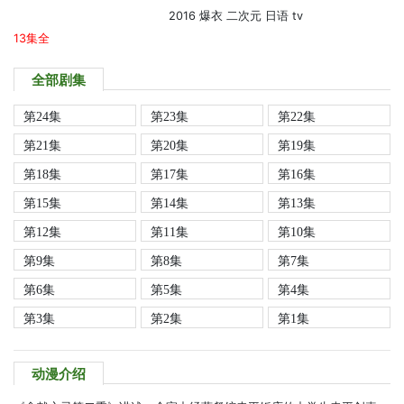
2016
爆衣
二次元
日语
tv
13集全
全部剧集
第24集
第23集
第22集
第21集
第20集
第19集
第18集
第17集
第16集
第15集
第14集
第13集
第12集
第11集
第10集
第9集
第8集
第7集
第6集
第5集
第4集
第3集
第2集
第1集
动漫介绍