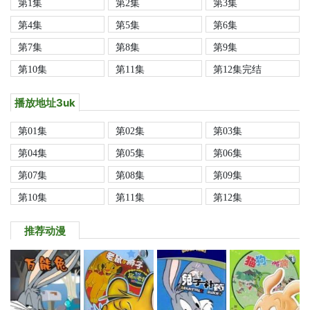
第1集
第2集
第3集
第4集
第5集
第6集
第7集
第8集
第9集
第10集
第11集
第12集完结
播放地址3uk
第01集
第02集
第03集
第04集
第05集
第06集
第07集
第08集
第09集
第10集
第11集
第12集
推荐动漫