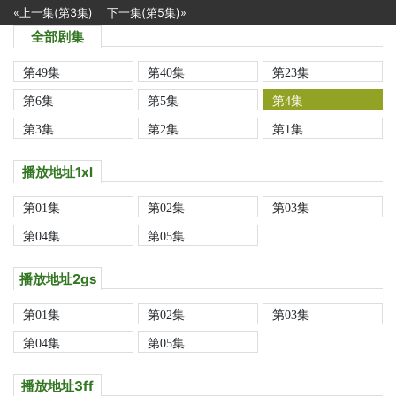
«上一集(第3集)
下一集(第5集)»
全部剧集
第49集
第40集
第23集
第6集
第5集
第4集
第3集
第2集
第1集
播放地址1xl
第01集
第02集
第03集
第04集
第05集
播放地址2gs
第01集
第02集
第03集
第04集
第05集
播放地址3ff