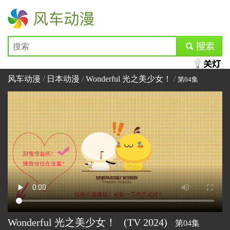
风车动漫
submit
风车动漫
/
日本动漫
/
Wonderful 光之美少女！
/
第04集
Wonderful 光之美少女！
(TV
2024)
第04集