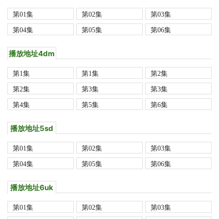
第01集
第02集
第03集
第04集
第05集
第06集
播放地址4dm
第1集
第1集
第2集
第2集
第3集
第3集
第4集
第5集
第6集
播放地址5sd
第01集
第02集
第03集
第04集
第05集
第06集
播放地址6uk
第01集
第02集
第03集