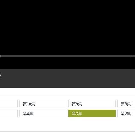
集
第10集
第9集
第8集
第4集
第3集
第2集