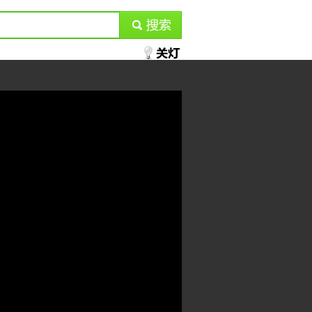
submit