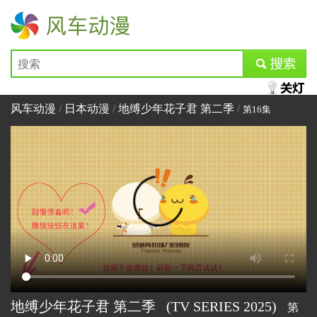
风车动漫
submit
风车动漫
/
日本动漫
/
地缚少年花子君 第二季
/
第16集
地缚少年花子君 第二季
(TV SERIES
2025)
第