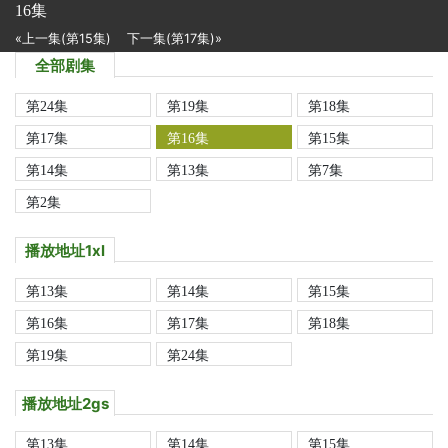
16集
«上一集(第15集)
下一集(第17集)»
全部剧集
第24集
第19集
第18集
第17集
第16集
第15集
第14集
第13集
第7集
第2集
播放地址1xl
第13集
第14集
第15集
第16集
第17集
第18集
第19集
第24集
播放地址2gs
第13集
第14集
第15集