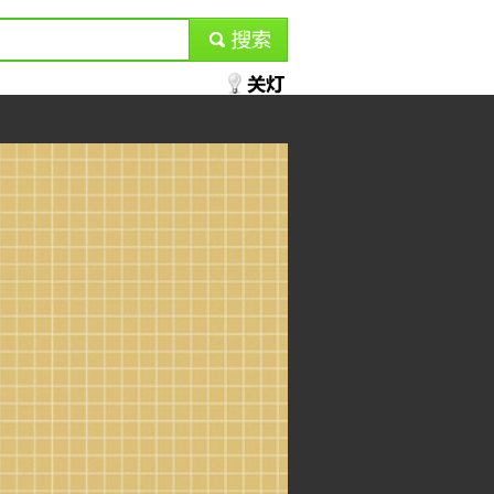
submit