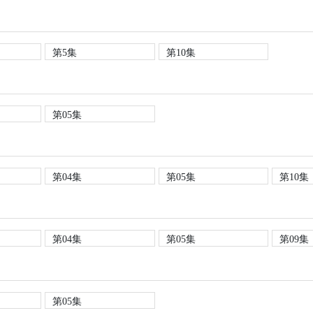
第5集
第10集
第05集
第04集
第05集
第10集
第04集
第05集
第09集
第05集