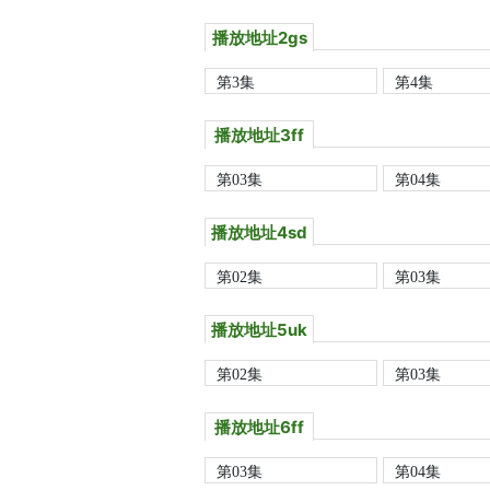
播放地址2gs
第3集
第4集
播放地址3ff
第03集
第04集
播放地址4sd
第02集
第03集
播放地址5uk
第02集
第03集
播放地址6ff
第03集
第04集