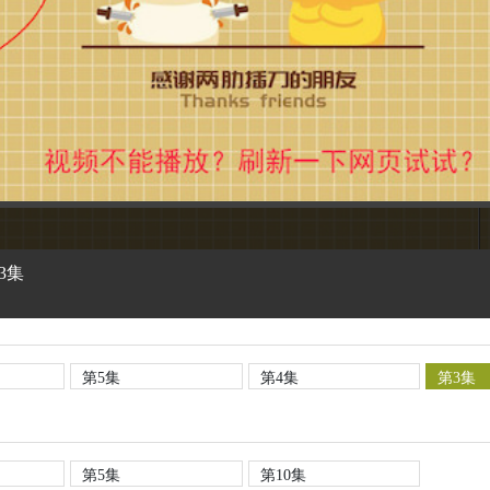
3集
第5集
第4集
第3集
第5集
第10集