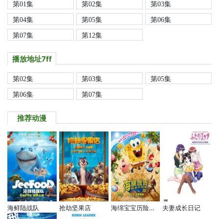
第01集
第02集
第03集
第04集
第05集
第06集
第07集
第12集
播放地址7ff
第02集
第03集
第05集
第06集
第07集
推荐动漫
海鲜陆战队
抢劫坚果店
海绵宝宝历险记：海绵出水
夫妻成长日记