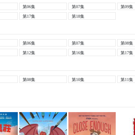
第06集
第07集
第09集
第17集
第18集
第06集
第07集
第08集
第12集
第16集
第17集
第08集
第10集
第11集