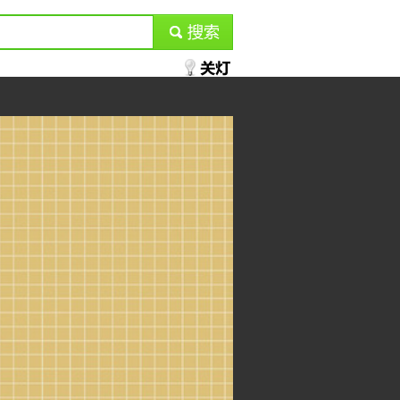
submit