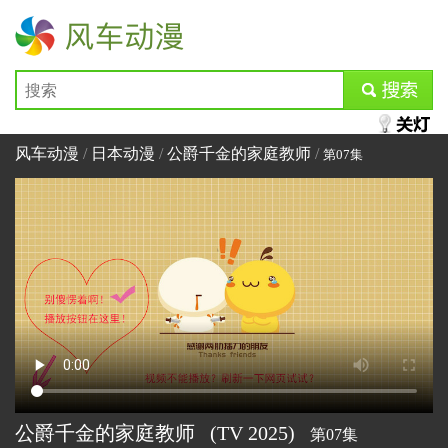
风车动漫
submit
风车动漫
/
日本动漫
/
公爵千金的家庭教师
/
第07集
公爵千金的家庭教师
(TV
2025)
第07集