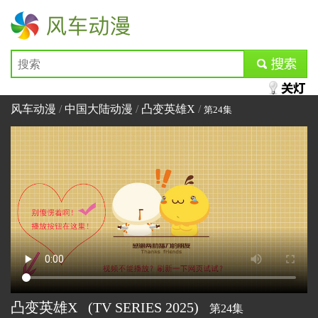
风车动漫
submit
风车动漫
/
中国大陆动漫
/
凸变英雄X
/
第24集
凸变英雄X
(TV SERIES
2025)
第24集