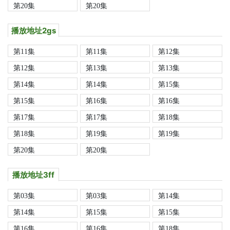
第20集
第20集
播放地址2gs
第11集
第11集
第12集
第12集
第13集
第13集
第14集
第14集
第15集
第15集
第16集
第16集
第17集
第17集
第18集
第18集
第19集
第19集
第20集
第20集
播放地址3ff
第03集
第03集
第14集
第14集
第15集
第15集
第16集
第16集
第18集