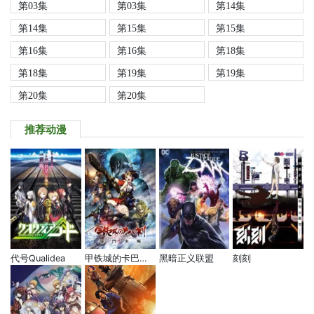
第03集
第03集
第14集
第14集
第15集
第15集
第16集
第16集
第18集
第18集
第19集
第19集
第20集
第20集
推荐动漫
代号Qualidea
甲铁城的卡巴内瑞：海门决战
黑暗正义联盟
刻刻