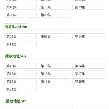
第18集
第19集
第19集
第20集
第20集
播放地址4dm
第03集
第03集
第14集
第14集
播放地址5uk
第12集
第13集
第14集
第15集
第16集
第17集
第18集
第19集
第20集
第24集
播放地址6ff