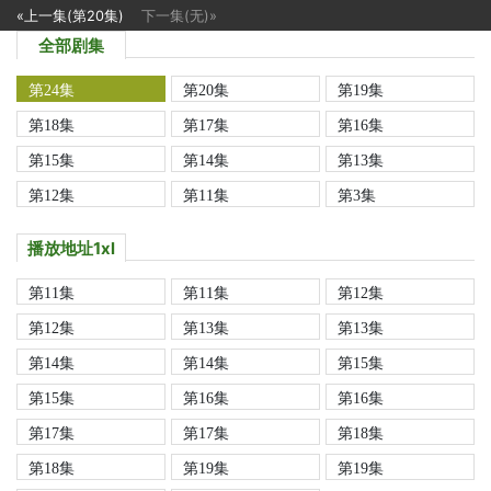
«上一集(第20集)
下一集(无)»
全部剧集
第24集
第20集
第19集
第18集
第17集
第16集
第15集
第14集
第13集
第12集
第11集
第3集
播放地址1xl
第11集
第11集
第12集
第12集
第13集
第13集
第14集
第14集
第15集
第15集
第16集
第16集
第17集
第17集
第18集
第18集
第19集
第19集