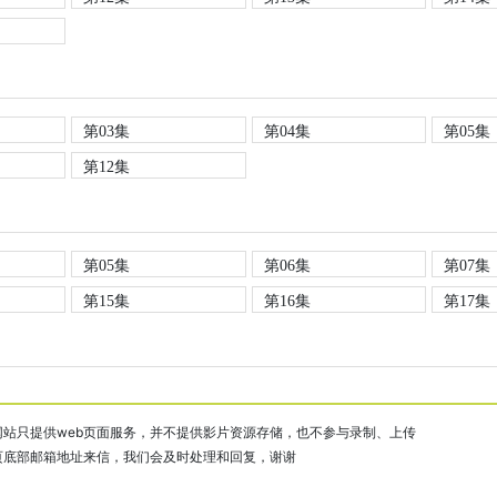
第03集
第04集
第05集
第12集
第05集
第06集
第07集
第15集
第16集
第17集
站只提供web页面服务，并不提供影片资源存储，也不参与录制、上传
页底部邮箱地址来信，我们会及时处理和回复，谢谢