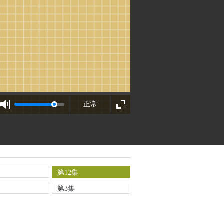
第12集
第3集