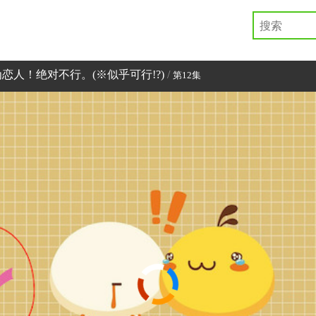
恋人！绝对不行。(※似乎可行!?)
/
第12集