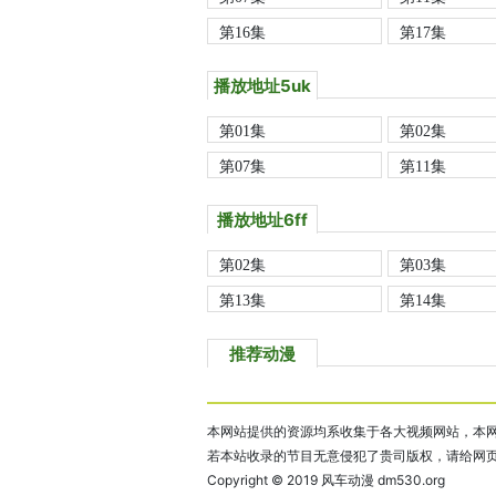
第16集
第17集
播放地址5uk
第01集
第02集
第07集
第11集
播放地址6ff
第02集
第03集
第13集
第14集
推荐动漫
本网站提供的资源均系收集于各大视频网站，本网
若本站收录的节目无意侵犯了贵司版权，请给网
Copyright © 2019
风车动漫 dm530.org