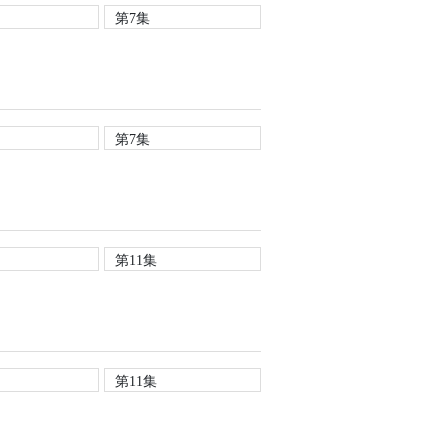
第7集
第7集
第11集
第11集