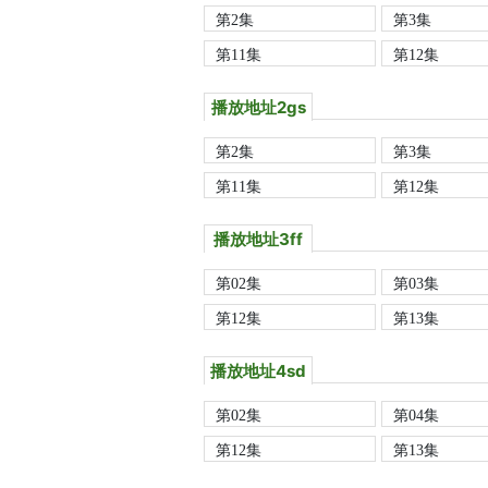
第2集
第3集
第11集
第12集
播放地址2gs
第2集
第3集
第11集
第12集
播放地址3ff
第02集
第03集
第12集
第13集
播放地址4sd
第02集
第04集
第12集
第13集