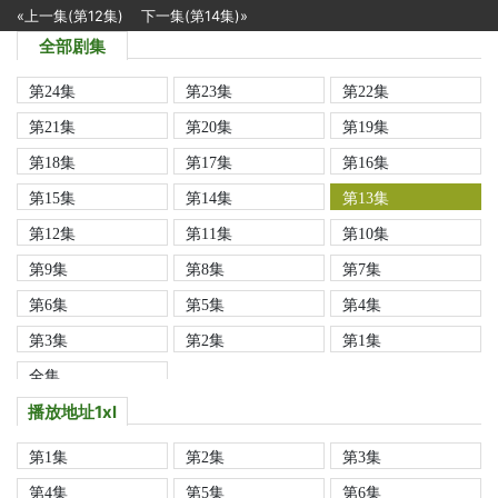
«上一集(第12集)
下一集(第14集)»
全部剧集
第24集
第23集
第22集
第21集
第20集
第19集
第18集
第17集
第16集
第15集
第14集
第13集
第12集
第11集
第10集
第9集
第8集
第7集
第6集
第5集
第4集
第3集
第2集
第1集
全集
播放地址1xl
第1集
第2集
第3集
第4集
第5集
第6集