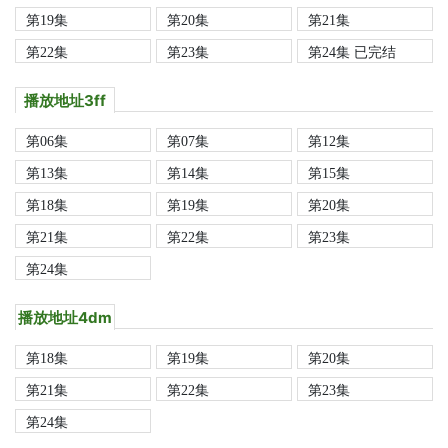
第19集
第20集
第21集
第22集
第23集
第24集 已完结
播放地址3ff
第06集
第07集
第12集
第13集
第14集
第15集
第18集
第19集
第20集
第21集
第22集
第23集
第24集
播放地址4dm
第18集
第19集
第20集
第21集
第22集
第23集
第24集