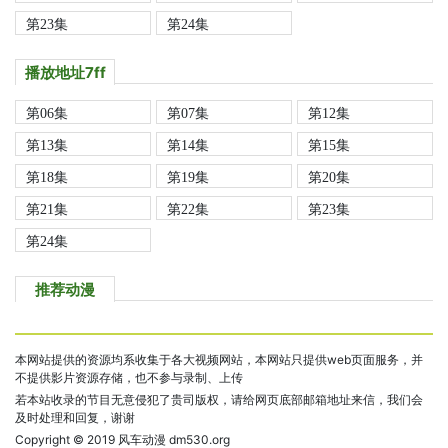
第23集
第24集
播放地址7ff
第06集
第07集
第12集
第13集
第14集
第15集
第18集
第19集
第20集
第21集
第22集
第23集
第24集
推荐动漫
本网站提供的资源均系收集于各大视频网站，本网站只提供web页面服务，并
不提供影片资源存储，也不参与录制、上传
若本站收录的节目无意侵犯了贵司版权，请给网页底部邮箱地址来信，我们会
及时处理和回复，谢谢
Copyright © 2019
风车动漫 dm530.org