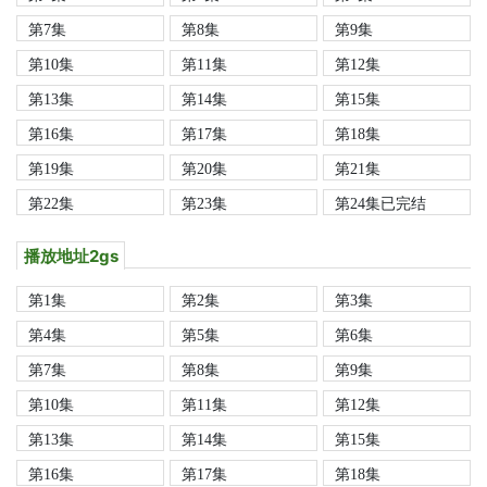
第7集
第8集
第9集
第10集
第11集
第12集
第13集
第14集
第15集
第16集
第17集
第18集
第19集
第20集
第21集
第22集
第23集
第24集已完结
播放地址2gs
第1集
第2集
第3集
第4集
第5集
第6集
第7集
第8集
第9集
第10集
第11集
第12集
第13集
第14集
第15集
第16集
第17集
第18集