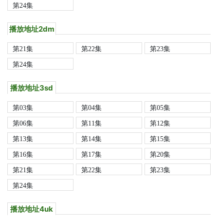
第24集
播放地址2dm
第21集
第22集
第23集
第24集
播放地址3sd
第03集
第04集
第05集
第06集
第11集
第12集
第13集
第14集
第15集
第16集
第17集
第20集
第21集
第22集
第23集
第24集
播放地址4uk