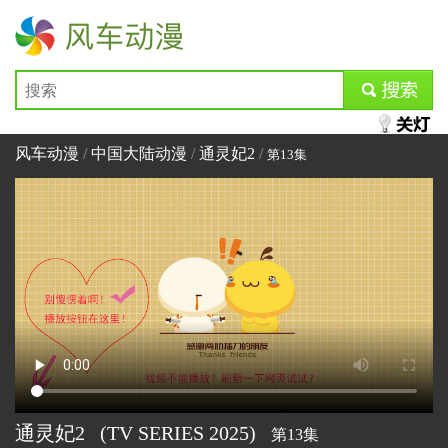
风车动漫
submit
风车动漫
/
中国大陆动漫
/
通灵妃2
/
第13集
通灵妃2
(TV SERIES
2025)
第13集