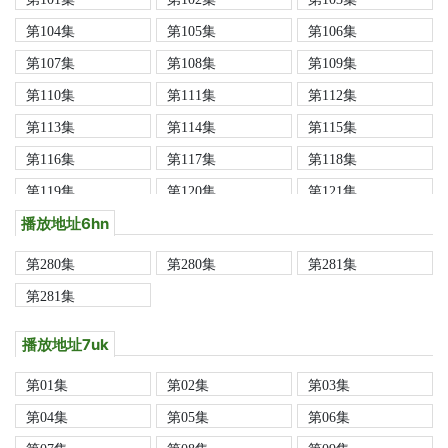
第107集
第106集
第105集
第40集
第41集
第42集
第104集
第105集
第106集
第104集
第103集
第102集
第43集
第44集
第45集
第107集
第108集
第109集
第101集
第100集
第99集
第46集
第47集
第48集
第110集
第111集
第112集
第98集
第97集
第96集
第49集
第50集
第51集
第113集
第114集
第115集
第95集
第94集
第93集
第52集
第53集
第54集
第116集
第117集
第118集
第92集
第91集
第90集
第55集
第56集
第57集
第119集
第120集
第121集
第89集
第88集
第87集
第58集
第59集
第60集
播放地址6hn
第122集
第123集
第124集
第86集
第85集
第84集
第61集
第62集
第63集
第125集
第126集
第127集
第280集
第280集
第281集
第83集
第82集
第81集
第64集
第127集
第128集
第129集
第281集
第80集
第79集
第78集
第130集
第131集
第132集
第77集
第76集
第75集
播放地址7uk
第133集
第134集
第135集
第74集
第73集
第72集
第136集
第137集
第140集
第01集
第02集
第03集
第71集
第70集
第69集
第141集
第142集
第143集
第04集
第05集
第06集
第68集
第67集
第66集
第144集
第145集
第146集