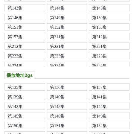
第245集
第244集
第243集
第143集
第144集
第145集
第242集
第239集
第238集
第146集
第149集
第150集
第237集
第236集
第235集
第151集
第152集
第153集
第234集
第233集
第232集
第153集
第211集
第212集
第228集
第227集
第226集
第212集
第221集
第221集
第225集
第224集
第223集
第222集
第223集
第223集
第222集
第221集
第220集
第224集
第224集
第224集
第212集
第211集
第210集
播放地址2gs
第226集
第226集
第227集
第209集
第208集
第207集
第227集
第228集
第228集
第135集
第136集
第137集
第206集
第205集
第204集
第233集
第234集
第235集
第139集
第140集
第141集
第203集
第202集
第201集
第236集
第237集
第238集
第142集
第143集
第144集
第200集
第199集
第198集
第239集
第239集
第243集
第145集
第146集
第149集
第197集
第196集
第195集
第244集
第245集
第246集
第150集
第151集
第152集
第194集
第193集
第192集
第246集
第247集
第250集