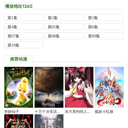
第273集
第274集
第275集
播放地址12d2
第276集
第1集
第2集
第3集
第4集
第05集
第6集
第07集
第08集
第09集
第10集
推荐动漫
奇妙仙子
十万个冷笑话电影版
东方系列同人动画
狐妖小红娘