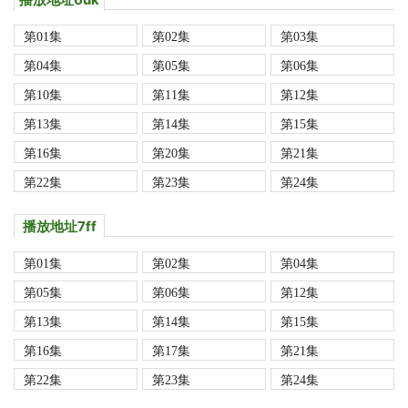
第01集
第02集
第03集
第04集
第05集
第06集
第10集
第11集
第12集
第13集
第14集
第15集
第16集
第20集
第21集
第22集
第23集
第24集
播放地址7ff
第01集
第02集
第04集
第05集
第06集
第12集
第13集
第14集
第15集
第16集
第17集
第21集
第22集
第23集
第24集