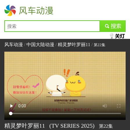
风车动漫
submit
风车动漫
/
中国大陆动漫
/
精灵梦叶罗丽11
/
第22集
精灵梦叶罗丽11
(TV SERIES
2025)
第22集