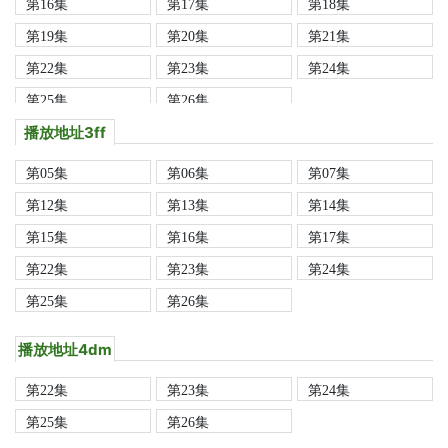
第16集
第17集
第18集
第19集
第20集
第21集
第22集
第23集
第24集
第25集
第26集
播放地址3ff
第05集
第06集
第07集
第12集
第13集
第14集
第15集
第16集
第17集
第22集
第23集
第24集
第25集
第26集
播放地址4dm
第22集
第23集
第24集
第25集
第26集