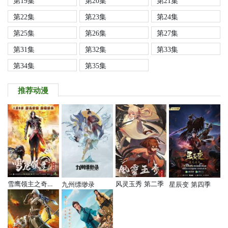
第19集
第20集
第21集
第22集
第23集
第24集
第25集
第26集
第27集
第31集
第32集
第33集
第34集
第35集
推荐动漫
雪鹰领主之奇遇篇
风灵玉秀 第二季
九州缥缈录
星辰变 第四季