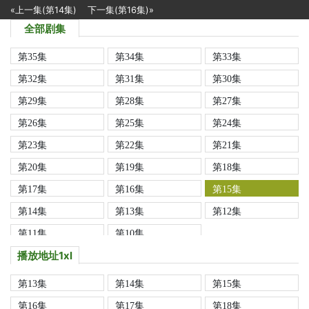
«上一集(第14集)
下一集(第16集)»
全部剧集
第35集
第34集
第33集
第32集
第31集
第30集
第29集
第28集
第27集
第26集
第25集
第24集
第23集
第22集
第21集
第20集
第19集
第18集
第17集
第16集
第15集
第14集
第13集
第12集
第11集
第10集
播放地址1xl
第13集
第14集
第15集
第16集
第17集
第18集