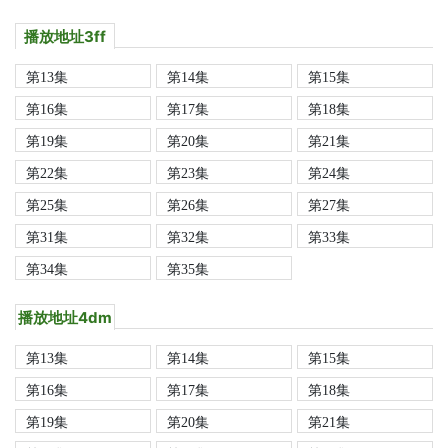
播放地址3ff
第13集
第14集
第15集
第16集
第17集
第18集
第19集
第20集
第21集
第22集
第23集
第24集
第25集
第26集
第27集
第31集
第32集
第33集
第34集
第35集
播放地址4dm
第13集
第14集
第15集
第16集
第17集
第18集
第19集
第20集
第21集