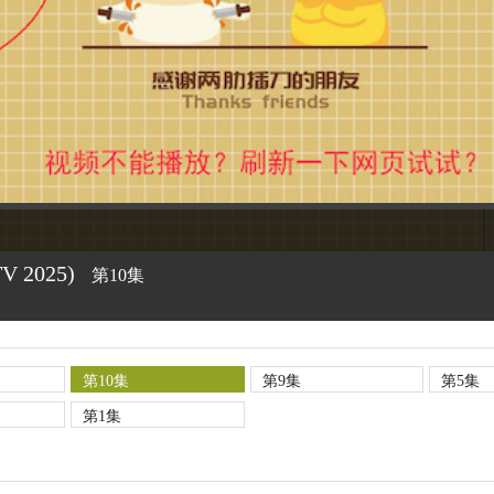
TV
2025)
第10集
第10集
第9集
第5集
第1集