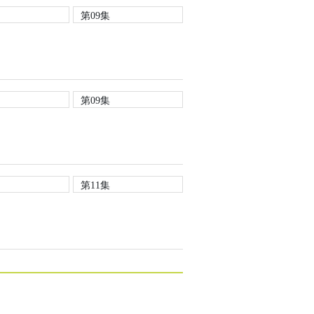
第09集
第09集
第11集