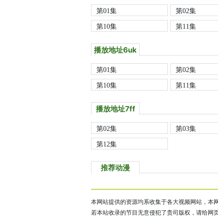
第01集
第02集
第10集
第11集
播放地址6uk
第01集
第02集
第10集
第11集
播放地址7ff
第02集
第03集
第12集
推荐动漫
本网站提供的资源均系收集于各大视频网站，本网
若本站收录的节目无意侵犯了贵司版权，请给网