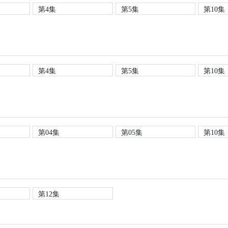
第4集
第5集
第10集
第4集
第5集
第10集
第04集
第05集
第10集
第12集