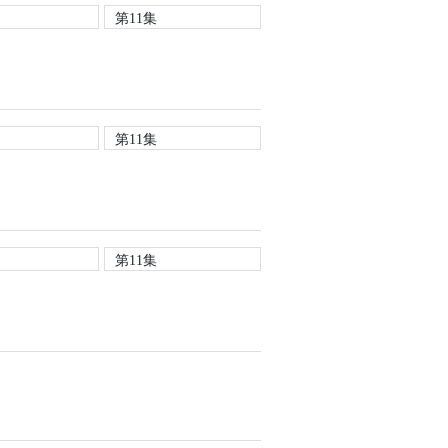
第11集
第11集
第11集