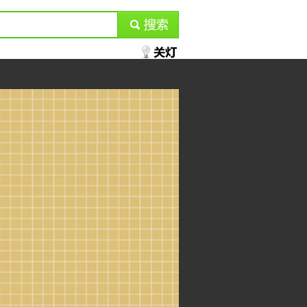
submit