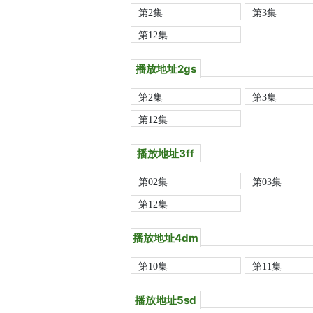
第2集
第3集
第12集
播放地址2gs
第2集
第3集
第12集
播放地址3ff
第02集
第03集
第12集
播放地址4dm
第10集
第11集
播放地址5sd