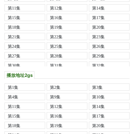
第2集
第1集
第11集
第12集
第14集
第15集
第16集
第17集
第18集
第19集
第20集
第21集
第22集
第23集
第24集
第25集
第26集
第27集
第28集
第29集
第30集
第31集
第32集
播放地址2gs
第33集
第34集
第35集
第36集
第37集
第38集
第1集
第2集
第3集
第39集
第40集
第41集
第4集
第9集
第10集
第11集
第12集
第14集
第15集
第16集
第17集
第18集
第19集
第20集