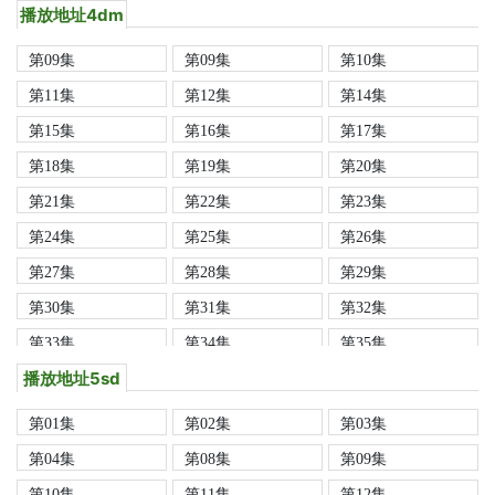
播放地址4dm
第38集
第39集
第40集
第41集
第09集
第09集
第10集
第11集
第12集
第14集
第15集
第16集
第17集
第18集
第19集
第20集
第21集
第22集
第23集
第24集
第25集
第26集
第27集
第28集
第29集
第30集
第31集
第32集
第33集
第34集
第35集
播放地址5sd
第36集
第37集
第38集
第39集
第40集
第41集
第01集
第02集
第03集
第04集
第08集
第09集
第10集
第11集
第12集