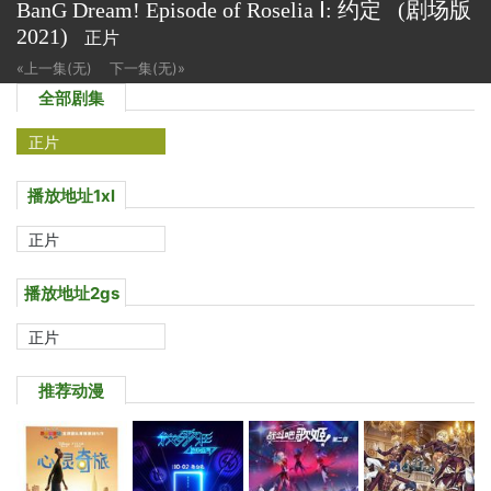
BanG Dream! Episode of Roselia Ⅰ: 约定
(剧场版
2021)
正片
«上一集(无)
下一集(无)»
全部剧集
正片
播放地址1xl
正片
播放地址2gs
正片
推荐动漫