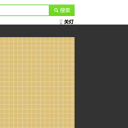
submit