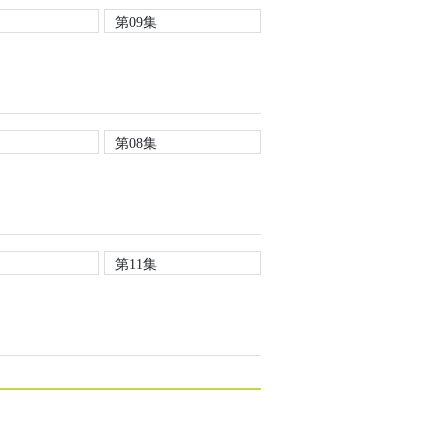
第09集
第08集
第11集