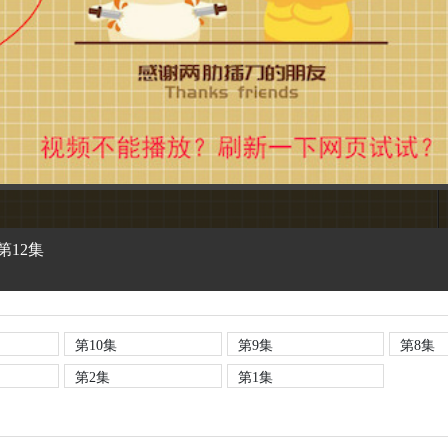
第12集
第10集
第9集
第8集
第2集
第1集