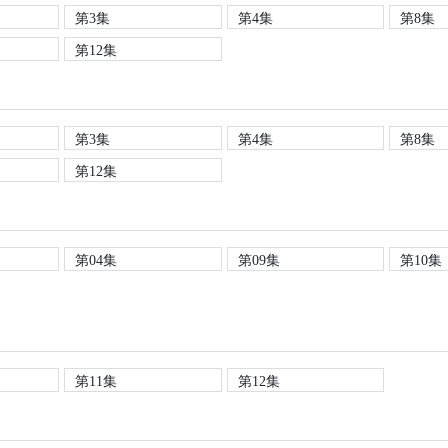
第3集
第4集
第8集
第12集
第3集
第4集
第8集
第12集
第04集
第09集
第10集
第11集
第12集