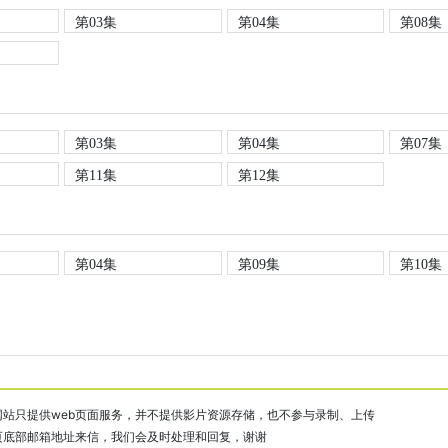
第03集
第04集
第08集
第03集
第04集
第07集
第11集
第12集
第04集
第09集
第10集
站只提供web页面服务，并不提供影片资源存储，也不参与录制、上传
页底部邮箱地址来信，我们会及时处理和回复，谢谢