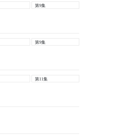
第9集
第9集
第11集