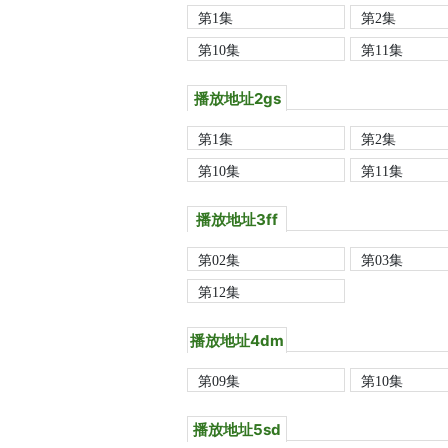
第1集
第2集
第10集
第11集
播放地址2gs
第1集
第2集
第10集
第11集
播放地址3ff
第02集
第03集
第12集
播放地址4dm
第09集
第10集
播放地址5sd