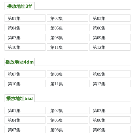
播放地址3ff
第01集
第02集
第03集
第04集
第05集
第06集
第07集
第08集
第09集
第10集
第11集
第12集
播放地址4dm
第07集
第08集
第09集
第10集
第11集
第12集
播放地址5sd
第01集
第02集
第03集
第04集
第05集
第06集
第07集
第08集
第09集