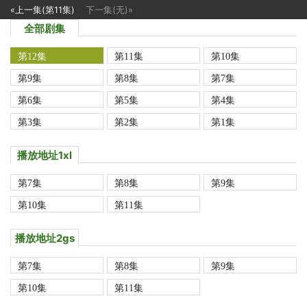
«上一集(第11集)
下一集(无)»
全部剧集
第12集
第11集
第10集
第9集
第8集
第7集
第6集
第5集
第4集
第3集
第2集
第1集
播放地址1xl
第7集
第8集
第9集
第10集
第11集
播放地址2gs
第7集
第8集
第9集
第10集
第11集