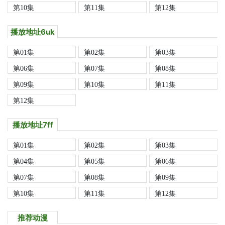
第10集
第11集
第12集
播放地址6uk
第01集
第02集
第03集
第06集
第07集
第08集
第09集
第10集
第11集
第12集
播放地址7ff
第01集
第02集
第03集
第04集
第05集
第06集
第07集
第08集
第09集
第10集
第11集
第12集
推荐动漫