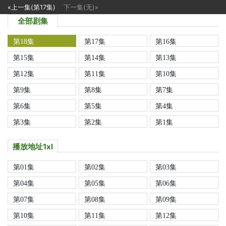
«上一集(第17集)
下一集(无)»
全部剧集
第18集
第17集
第16集
第15集
第14集
第13集
第12集
第11集
第10集
第9集
第8集
第7集
第6集
第5集
第4集
第3集
第2集
第1集
播放地址1xl
第01集
第02集
第03集
第04集
第05集
第06集
第07集
第08集
第09集
第10集
第11集
第12集