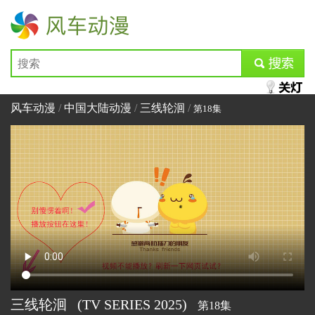
风车动漫
submit
风车动漫
/
中国大陆动漫
/
三线轮洄
/
第18集
三线轮洄
(TV SERIES
2025)
第18集