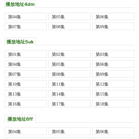
播放地址4dm
第04集
第05集
第06集
第07集
第08集
第09集
播放地址5uk
第01集
第02集
第03集
第04集
第05集
第06集
第07集
第08集
第09集
第10集
第11集
第12集
第13集
第14集
第15集
第16集
第17集
第18集
播放地址6ff
第04集
第05集
第06集