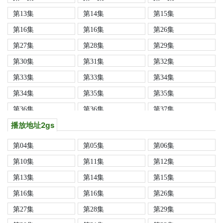
第14集
第13集
第12集
第13集
第14集
第15集
第11集
第10集
第6集
第16集
第16集
第26集
第5集
第4集
第27集
第28集
第29集
第30集
第31集
第32集
第33集
第33集
第34集
第34集
第35集
第35集
第36集
第36集
第37集
播放地址2gs
第37集
第38集
第38集
第39集
第39集
第40集
第04集
第05集
第06集
第40集
第41集
第42集
第10集
第11集
第12集
第43集
第44集
第45集
第13集
第14集
第15集
第46集
第47集
第47集
第16集
第16集
第26集
第48集
第49集
第50集
第27集
第28集
第29集
第51集
第52集
第52集已完结