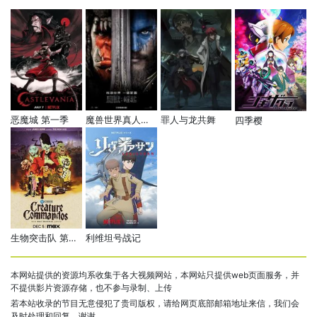
第50集
第51集
第52集
恶魔城 第一季
魔兽世界真人电影
罪人与龙共舞
四季樱
生物突击队 第一季
利维坦号战记
本网站提供的资源均系收集于各大视频网站，本网站只提供web页面服务，并
不提供影片资源存储，也不参与录制、上传
若本站收录的节目无意侵犯了贵司版权，请给网页底部邮箱地址来信，我们会
及时处理和回复，谢谢