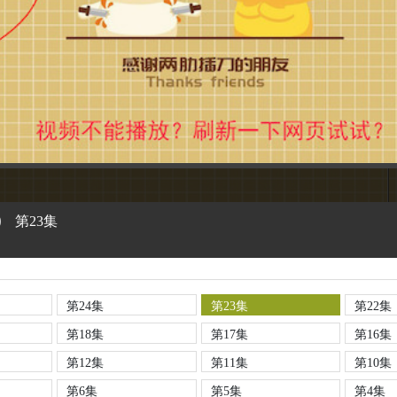
)
第23集
第24集
第23集
第22集
第18集
第17集
第16集
第12集
第11集
第10集
第6集
第5集
第4集