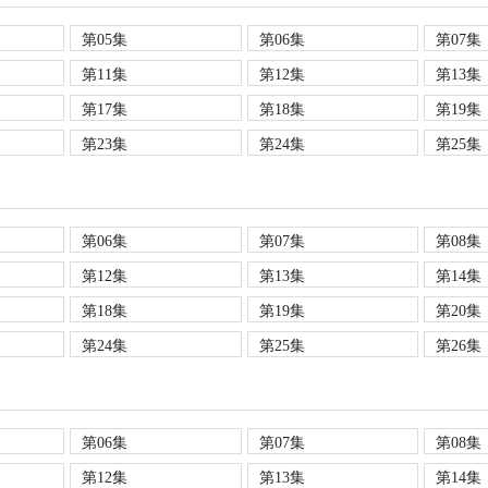
第05集
第06集
第07集
第11集
第12集
第13集
第17集
第18集
第19集
第23集
第24集
第25集
第06集
第07集
第08集
第12集
第13集
第14集
第18集
第19集
第20集
第24集
第25集
第26集
第06集
第07集
第08集
第12集
第13集
第14集