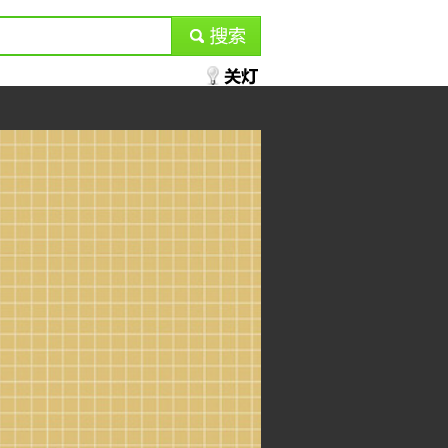
submit