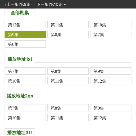
«上一集(第8集)
下一集(第10集)»
全部剧集
第12集
第11集
第10集
第9集
第8集
第7集
第6集
播放地址1xl
第7集
第8集
第9集
第10集
第11集
第12集
播放地址2gs
第7集
第8集
第9集
第10集
第11集
第12集
播放地址3ff