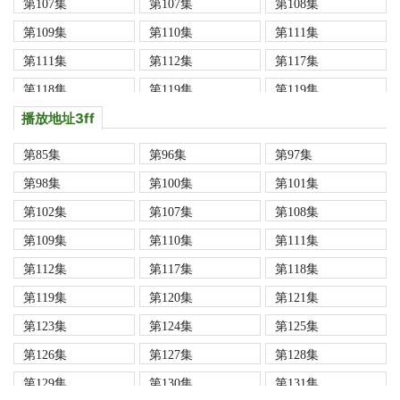
第107集
第107集
第108集
第133集
第134集
第134集
第109集
第110集
第111集
第135集
第136集
第136集
第111集
第112集
第117集
第137集
第138集
第138集
第118集
第119集
第119集
第139集
第139集
第140集
播放地址3ff
第120集
第120集
第121集
第140集
第140集
第141集
第121集
第123集
第124集
第85集
第96集
第97集
第142集
第124集
第125集
第125集
第98集
第100集
第101集
第126集
第126集
第127集
第102集
第107集
第108集
第127集
第128集
第128集
第109集
第110集
第111集
第129集
第129集
第130集
第112集
第117集
第118集
第131集
第132集
第133集
第119集
第120集
第121集
第133集
第134集
第134集
第123集
第124集
第125集
第135集
第136集
第136集
第126集
第127集
第128集
第137集
第138集
第138集
第129集
第130集
第131集