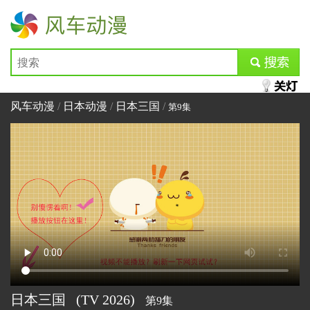
风车动漫
submit
风车动漫
/
日本动漫
/
日本三国
/
第9集
日本三国
(TV
2026)
第9集