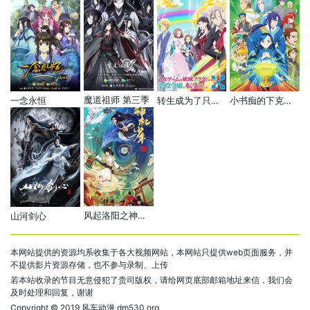
魔道祖师 第三季
一念永恒
转生成为了只有乙女游戏破灭Flag的邪恶大小姐 第二季
小书痴的下克上：为了成为图书管理员不择手段！ 第三季
风起洛阳之神机少年
山河剑心
本网站提供的资源均系收集于各大视频网站，本网站只提供web页面服务，并
不提供影片资源存储，也不参与录制、上传
若本站收录的节目无意侵犯了贵司版权，请给网页底部邮箱地址来信，我们会
及时处理和回复，谢谢
Copyright © 2019
风车动漫 dm530.org