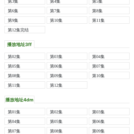
第3集
第4集
第5集
第6集
第7集
第8集
第9集
第10集
第11集
第12集完结
播放地址3ff
第02集
第03集
第04集
第05集
第06集
第07集
第08集
第09集
第10集
第11集
第12集
播放地址4dm
第01集
第02集
第03集
第04集
第05集
第06集
第07集
第08集
第09集