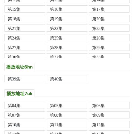
第15集
第16集
第17集
第18集
第19集
第20集
第21集
第22集
第23集
第24集
第25集
第26集
第27集
第28集
第29集
第30集
第32集
第33集
播放地址6hn
第34集
第35集
第36集
第37集
第38集
第39集
第39集
第40集
播放地址7uk
第04集
第05集
第06集
第07集
第08集
第09集
第10集
第11集
第12集