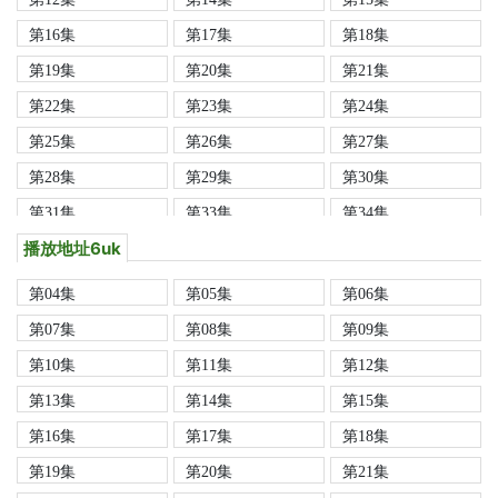
第16集
第17集
第18集
第19集
第20集
第21集
第22集
第23集
第24集
第25集
第26集
第27集
第28集
第29集
第30集
第31集
第33集
第34集
播放地址6uk
第35集
第36集
第04集
第05集
第06集
第07集
第08集
第09集
第10集
第11集
第12集
第13集
第14集
第15集
第16集
第17集
第18集
第19集
第20集
第21集