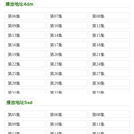
播放地址4dm
第34集
第35集
第36集
第06集
第07集
第08集
第09集
第10集
第12集
第13集
第14集
第15集
第16集
第17集
第18集
第19集
第20集
第21集
第22集
第23集
第24集
第25集
第26集
第27集
第28集
第29集
第30集
第31集
第32集
第33集
播放地址5sd
第34集
第35集
第36集
第05集
第06集
第08集
第09集
第10集
第11集
第12集
第14集
第15集