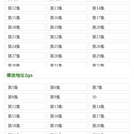
第12集
第13集
第14集
第15集
第16集
第17集
第18集
第19集
第20集
第21集
第22集
第23集
第24集
第25集
第26集
第27集
第28集
第29集
第30集
第31集
第32集
播放地址2gs
第33集
第34集
第35集
第36集
第5集
第6集
第7集
第8集
第9集
10
第12集
第13集
第14集
第15集
第16集
第17集
第18集
第19集
第20集