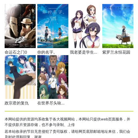
命运石之门0
你的名字。
我老婆是学生会长 第二季
紫罗兰永恒花园
政宗君的复仇
在世界尽头咏唱恋曲的少女YU-NO
本网站提供的资源均系收集于各大视频网站，本网站只提供web页面服务，并
不提供影片资源存储，也不参与录制、上传
若本站收录的节目无意侵犯了贵司版权，请给网页底部邮箱地址来信，我们会
及时处理和回复，谢谢