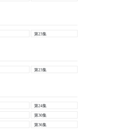
第23集
第23集
第24集
第30集
第36集