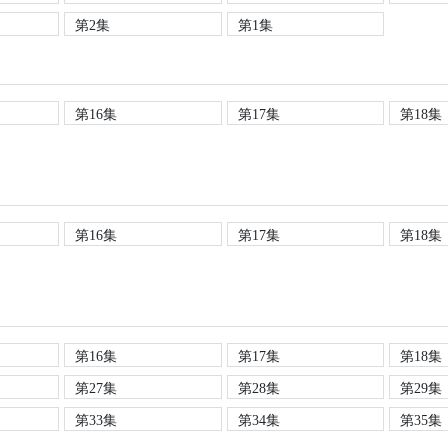
第2集
第1集
第16集
第17集
第18集
第16集
第17集
第18集
第16集
第17集
第18集
第27集
第28集
第29集
第33集
第34集
第35集