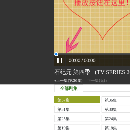
石纪元 第四季
(TV SERIES
2
«上一集(第36集)
下一集(无)»
全部剧集
第37集
第36集
第31集
第30集
第25集
第24集
第19集
第18集