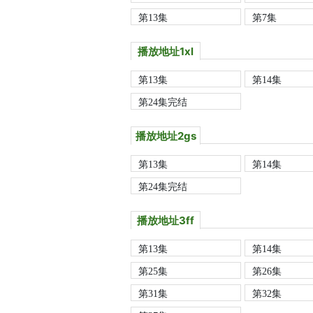
第13集
第7集
播放地址1xl
第13集
第14集
第24集完结
播放地址2gs
第13集
第14集
第24集完结
播放地址3ff
第13集
第14集
第25集
第26集
第31集
第32集