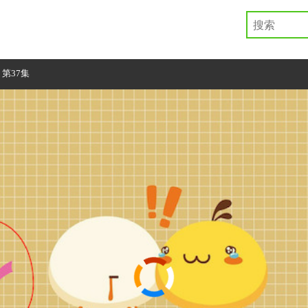
/
第37集