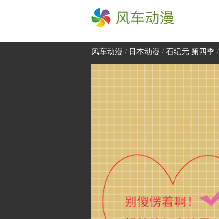
风车动漫
风车动漫
/
日本动漫
/
石纪元 第四季