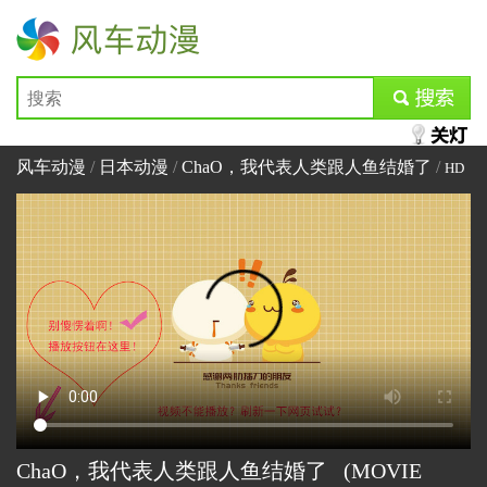
风车动漫
submit
风车动漫
/
日本动漫
/
ChaO，我代表人类跟人鱼结婚了
/
HD
ChaO，我代表人类跟人鱼结婚了
(MOVIE