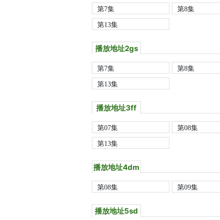
第7集
第8集
第13集
播放地址2gs
第7集
第8集
第13集
播放地址3ff
第07集
第08集
第13集
播放地址4dm
第08集
第09集
播放地址5sd