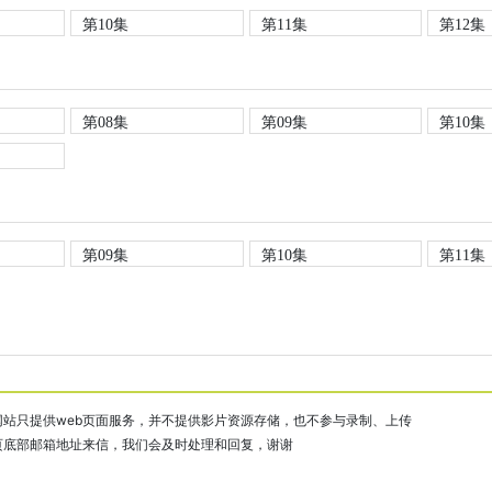
第10集
第11集
第12集
第08集
第09集
第10集
第09集
第10集
第11集
站只提供web页面服务，并不提供影片资源存储，也不参与录制、上传
页底部邮箱地址来信，我们会及时处理和回复，谢谢