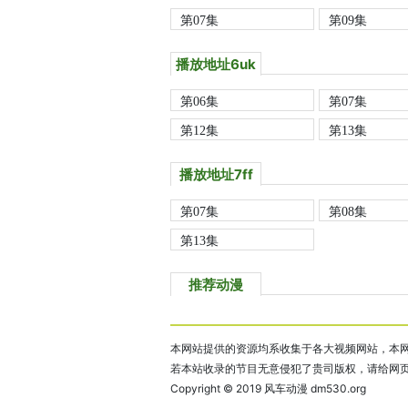
第07集
第09集
播放地址6uk
第06集
第07集
第12集
第13集
播放地址7ff
第07集
第08集
第13集
推荐动漫
本网站提供的资源均系收集于各大视频网站，本网
若本站收录的节目无意侵犯了贵司版权，请给网
Copyright © 2019
风车动漫 dm530.org