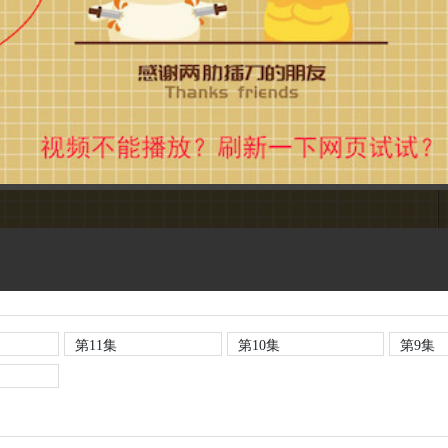
第11集
第10集
第9集