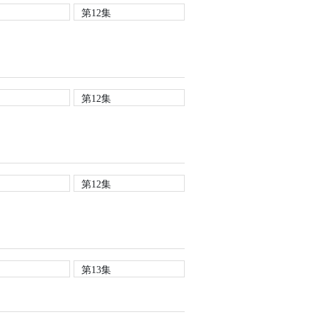
第12集
第12集
第12集
第13集