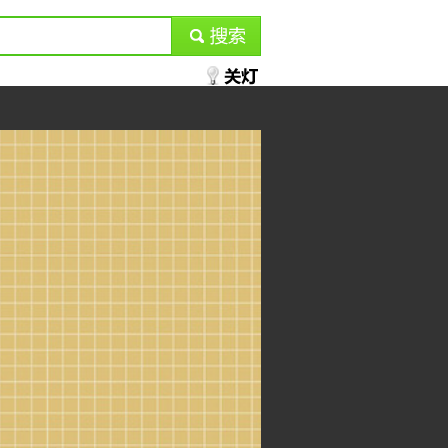
submit