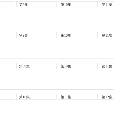
第9集
第10集
第11集
第9集
第10集
第11集
第09集
第10集
第11集
第10集
第11集
第12集