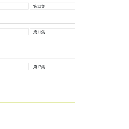
第13集
第11集
第12集