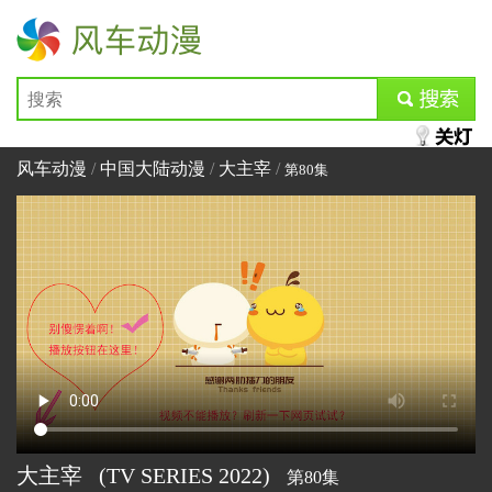
风车动漫
submit
风车动漫
/
中国大陆动漫
/
大主宰
/
第80集
大主宰
(TV SERIES
2022)
第80集