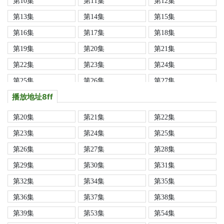
第10集
第11集
第12集
第13集
第14集
第15集
第16集
第17集
第18集
第19集
第20集
第21集
第22集
第23集
第24集
第25集
第26集
第27集
播放地址8ff
第28集
第29集
第30集
第31集
第32集
第33集
第20集
第21集
第22集
第34集
第35集
第36集
第23集
第24集
第25集
第37集
第38集
第39集
第26集
第27集
第28集
第40集
第41集
第42集
第29集
第30集
第31集
第43集
第44集
第45集
第32集
第34集
第35集
第46集
第47集
第48集
第36集
第37集
第38集
第49集
第50集
第51集
第39集
第53集
第54集