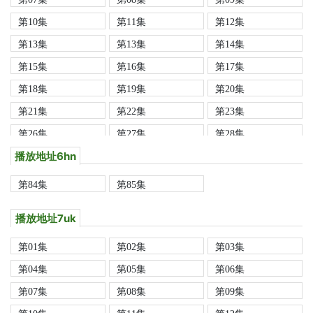
第10集
第11集
第12集
第13集
第13集
第14集
第15集
第16集
第17集
第18集
第19集
第20集
第21集
第22集
第23集
第26集
第27集
第28集
播放地址6hn
第29集
第30集
第31集
第32集
第33集
第34集
第84集
第85集
第35集
第36集
第37集
播放地址7uk
第38集
第39集
第01集
第02集
第03集
第04集
第05集
第06集
第07集
第08集
第09集