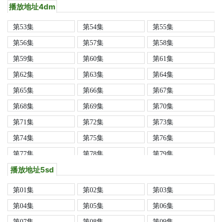
播放地址4dm
第61集
第62集
第63集
第64集
第65集
第66集
第53集
第54集
第55集
第67集
第68集
第69集
第56集
第57集
第58集
第70集
第71集
第72集
第59集
第60集
第61集
第73集
第74集
第75集
第62集
第63集
第64集
第76集
第77集
第78集
第65集
第66集
第67集
第79集
第80集
第81集
第68集
第69集
第70集
第82集
第83集
第84集
第71集
第72集
第73集
第85集
第74集
第75集
第76集
第77集
第78集
第79集
播放地址5sd
第80集
第81集
第82集
第83集
第84集
第85集
第01集
第02集
第03集
第04集
第05集
第06集
第07集
第08集
第09集