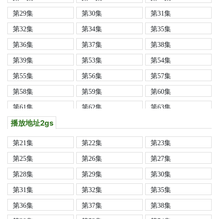
第49集
第48集
第47集
第29集
第30集
第31集
第46集
第45集
第44集
第32集
第34集
第35集
第43集
第42集
第41集
第36集
第37集
第38集
第40集
第39集
第38集
第39集
第53集
第54集
第37集
第36集
第35集
第55集
第56集
第57集
第34集
第33集
第32集
第58集
第59集
第60集
第31集
第30集
第29集
第61集
第62集
第63集
第28集
第27集
第26集
播放地址2gs
第64集
第65集
第66集
第25集
第24集
第23集
第67集
第68集
第69集
第21集
第22集
第23集
第22集
第21集
第20集
第70集
第71集
第72集
第25集
第26集
第27集
第19集
第18集
第17集
第73集
第74集
第75集
第28集
第29集
第30集
第16集
第15集
第14集
第76集
第77集
第78集
第31集
第32集
第35集
第13集
第12集
第11集
第79集
第80集
第81集
第36集
第37集
第38集
第10集
第9集
第8集
第82集
第83集
第84集