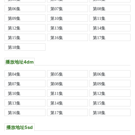
第06集
第07集
第08集
第09集
第10集
第11集
第12集
第13集
第14集
第15集
第16集
第17集
第18集
播放地址4dm
第04集
第05集
第06集
第07集
第08集
第09集
第10集
第11集
第12集
第13集
第14集
第15集
第16集
第17集
第18集
播放地址5sd