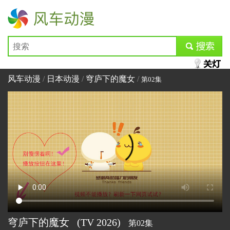
风车动漫
submit
风车动漫
/
日本动漫
/
穹庐下的魔女
/
第02集
穹庐下的魔女
(TV
2026)
第02集