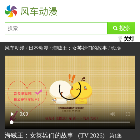
风车动漫
submit
风车动漫
/
日本动漫
/
海贼王：女英雄们的故事
/
第1集
海贼王：女英雄们的故事
(TV
2026)
第1集