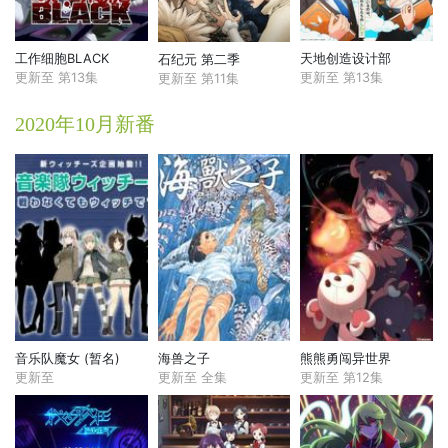
工作细胞BLACK
天地创造设计部
石纪元 第二季
更新至 第13集
更新至 第13集
更新至 第11集
2020年10月新番
音乐队魔女 (暂名)
海兽之子
熊熊勇闯异世界
更新至
更新至 全集
更新至 第12集