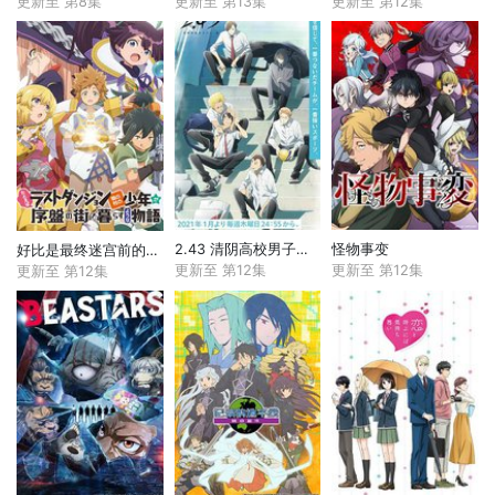
更新至 第8集
更新至 第13集
更新至 第12集
2.43 清阴高校男子排球部
怪物事变
好比是最终迷宫前的少年到新手村生活一般的故事
更新至 第12集
更新至 第12集
更新至 第12集