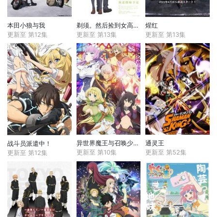
本田小狼与我
剃须。然后捡到女高中生。
煋红
更新至 第12集
更新至 第13集
更新至 第13集
异世界魔王与召唤少女的奴隶魔术Ω
通灵王
战斗员派遣中！
更新至 第10集
更新至 第52集
更新至 第12集