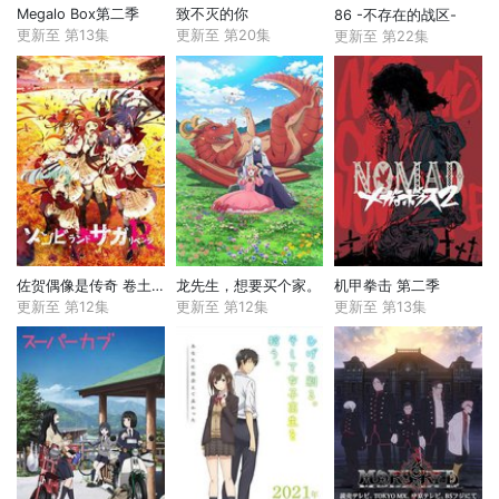
Megalo Box第二季
致不灭的你
86 -不存在的战区-
更新至 第13集
更新至 第20集
更新至 第22集
佐贺偶像是传奇 卷土重来
龙先生，想要买个家。
机甲拳击 第二季
更新至 第12集
更新至 第12集
更新至 第13集