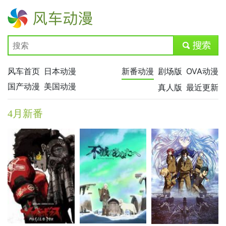
风车动漫
submit
风车首页
日本动漫
新番动漫
剧场版
OVA动漫
国产动漫
美国动漫
真人版
最近更新
4月新番