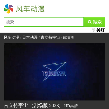
风车动漫
submit
风车动漫
/
日本动漫
/
古立特宇宙
/
HD高清
古立特宇宙
(剧场版
2023)
HD高清