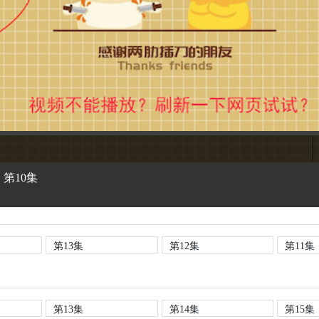
第10集
第13集
第12集
第11集
第13集
第14集
第15集