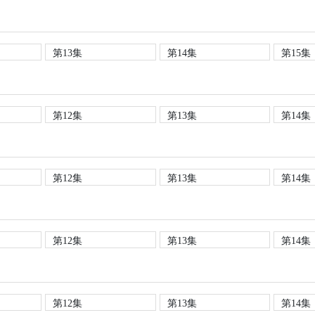
第13集
第14集
第15集
第12集
第13集
第14集
第12集
第13集
第14集
第12集
第13集
第14集
第12集
第13集
第14集