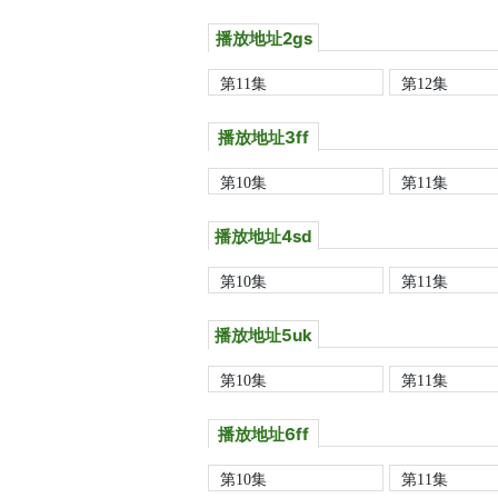
播放地址2gs
第11集
第12集
播放地址3ff
第10集
第11集
播放地址4sd
第10集
第11集
播放地址5uk
第10集
第11集
播放地址6ff
第10集
第11集