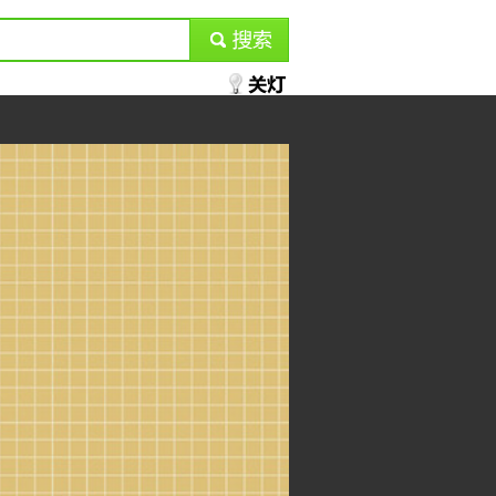
submit