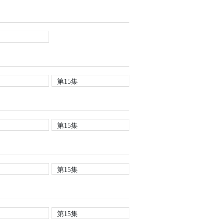
第15集
第15集
第15集
第15集