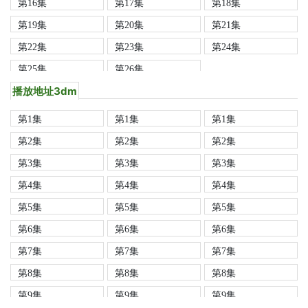
第16集
第17集
第18集
第19集
第20集
第21集
第22集
第23集
第24集
第25集
第26集
播放地址3dm
第1集
第1集
第1集
第2集
第2集
第2集
第3集
第3集
第3集
第4集
第4集
第4集
第5集
第5集
第5集
第6集
第6集
第6集
第7集
第7集
第7集
第8集
第8集
第8集
第9集
第9集
第9集