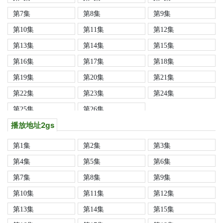
第7集
第8集
第9集
第10集
第11集
第12集
第13集
第14集
第15集
第16集
第17集
第18集
第19集
第20集
第21集
第22集
第23集
第24集
第25集
第26集
播放地址2gs
第1集
第2集
第3集
第4集
第5集
第6集
第7集
第8集
第9集
第10集
第11集
第12集
第13集
第14集
第15集