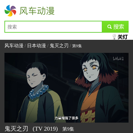
风车动漫
submit
风车动漫
/
日本动漫
/
鬼灭之刃
/
第9集
鬼灭之刃
(TV
2019)
第9集