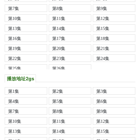
第7集
第8集
第9集
第10集
第11集
第12集
第13集
第14集
第15集
第16集
第17集
第18集
第19集
第20集
第21集
第22集
第23集
第24集
第25集
第26集
播放地址2gs
第1集
第2集
第3集
第4集
第5集
第6集
第7集
第8集
第9集
第10集
第11集
第12集
第13集
第14集
第15集