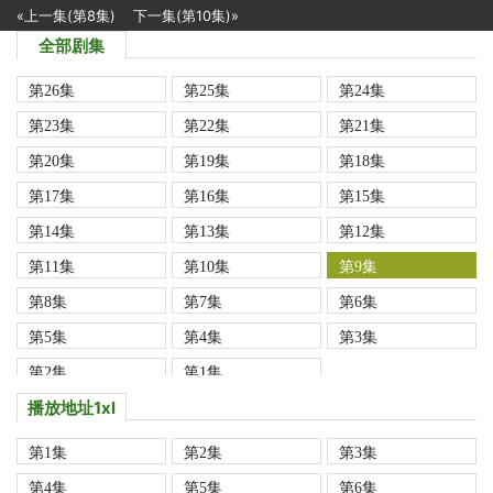
«上一集(第8集)
下一集(第10集)»
全部剧集
第26集
第25集
第24集
第23集
第22集
第21集
第20集
第19集
第18集
第17集
第16集
第15集
第14集
第13集
第12集
第11集
第10集
第9集
第8集
第7集
第6集
第5集
第4集
第3集
第2集
第1集
播放地址1xl
第1集
第2集
第3集
第4集
第5集
第6集